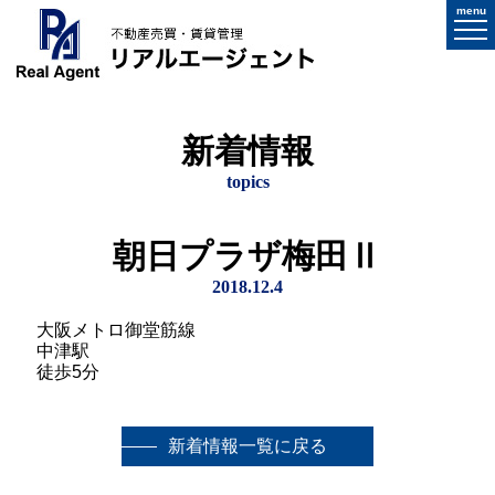
menu
新着情報
topics
朝日プラザ梅田Ⅱ
2018.12.4
大阪メトロ御堂筋線
中津駅
徒歩5分
新着情報一覧に戻る