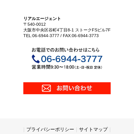
リアルエージェント
〒540-0012
大阪市中央区谷町4丁目8-1 ストークFSビル7F
TEL:06-6944-3777 / FAX:06-6944-3773
プライバシーポリシー
サイトマップ