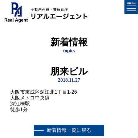
menu
新着情報
topics
朋来ビル
2018.11.27
大阪市東成区深江北1丁目1-26
大阪メトロ中央線
深江橋駅
徒歩1分
新着情報一覧に戻る