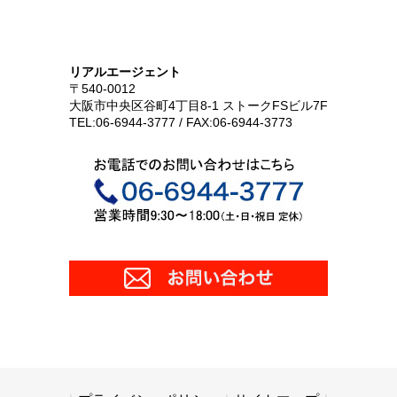
リアルエージェント
〒540-0012
大阪市中央区谷町4丁目8-1 ストークFSビル7F
TEL:06-6944-3777 / FAX:06-6944-3773